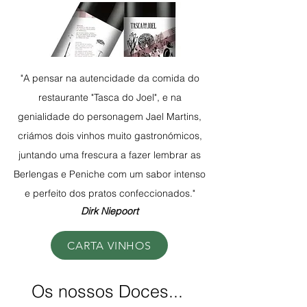
"A pensar na autencidade da comida do
restaurante "Tasca do Joel", e na
genialidade do personagem Jael Martins,
criámos dois vinhos muito gastronómicos,
juntando uma frescura a fazer lembrar as
Berlengas e Peniche com um sabor intenso
e perfeito dos pratos confeccionados."
Dirk Niepoort
CARTA VINHOS
Os nossos Doces...