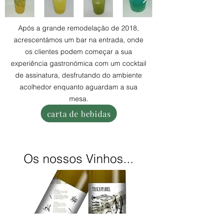
Após a grande remodelação de 2018,
acrescentámos um bar na entrada, onde
os clientes podem começar a sua
experiência gastronómica com um cocktail
de assinatura, desfrutando do ambiente
acolhedor enquanto aguardam a sua
mesa.
carta de bebidas
Os nossos Vinhos...