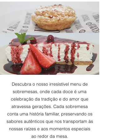
Descubra o nosso irresistível menu de
sobremesas, onde cada doce é uma
celebração da tradição e do amor que
atravessa gerações. Cada sobremesa
conta uma história familiar, preservando os
sabores autênticos que nos transportam às
nossas raízes e aos momentos especiais
ao redor da mesa.