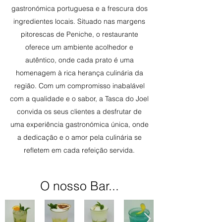
gastronómica portuguesa e a frescura dos
ingredientes locais. Situado nas margens
pitorescas de Peniche, o restaurante
oferece um ambiente acolhedor e
autêntico, onde cada prato é uma
homenagem à rica herança culinária da
região. Com um compromisso inabalável
com a qualidade e o sabor, a Tasca do Joel
convida os seus clientes a desfrutar de
uma experiência gastronómica única, onde
a dedicação e o amor pela culinária se
refletem em cada refeição servida.
O nosso Bar...