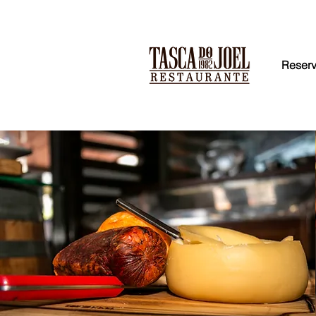
Reser