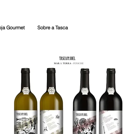
oja Gourmet
Sobre a Tasca