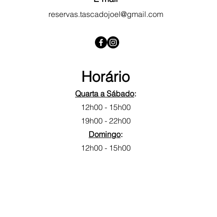
reservas.tascadojoel@gmail.com
Horário​
Quarta a Sábado
:
12h00 - 15h00
19h00 - 22h00
Domingo
:
12h00 - 15h00