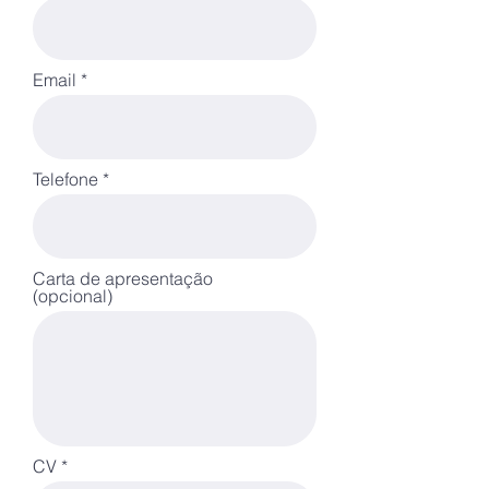
Email
Telefone
Carta de apresentação
(opcional)
CV