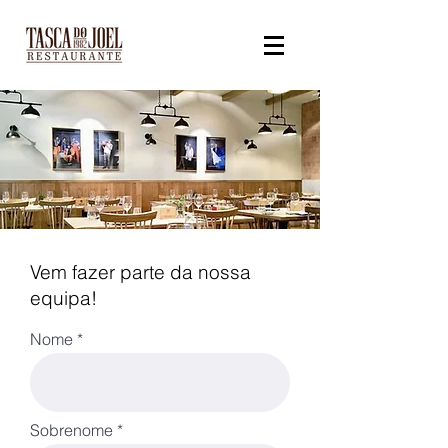
Vem fazer parte da nossa
equipa!
Nome
Sobrenome